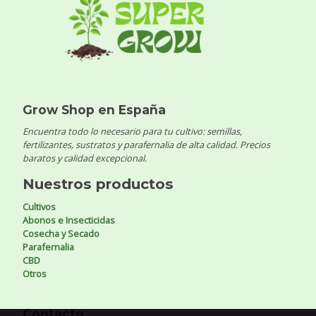
Grow Shop en España
Encuentra todo lo necesario para tu cultivo: semillas,
fertilizantes, sustratos y parafernalia de alta calidad. Precios
baratos y calidad excepcional.
Nuestros productos
Cultivos
Abonos e Insecticidas
Cosecha y Secado
Parafernalia
CBD
Otros
Contacto