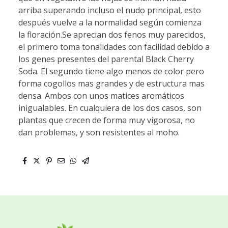
arriba superando incluso el nudo principal, esto
después vuelve a la normalidad según comienza
la floración.Se aprecian dos fenos muy parecidos,
el primero toma tonalidades con facilidad debido a
los genes presentes del parental Black Cherry
Soda. El segundo tiene algo menos de color pero
forma cogollos mas grandes y de estructura mas
densa. Ambos con unos matices aromáticos
inigualables. En cualquiera de los dos casos, son
plantas que crecen de forma muy vigorosa, no
dan problemas, y son resistentes al moho.