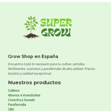
Grow Shop en España
Encuentra todo lo necesario para tu cultivo: semillas,
fertilizantes, sustratos y parafernalia de alta calidad. Precios
baratos y calidad excepcional.
Nuestros productos
Cultivos
Abonos e Insecticidas
Cosecha y Secado
Parafernalia
CBD