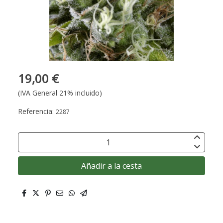
19,00 €
(IVA General 21% incluido)
Referencia:
2287
Añadir a la cesta