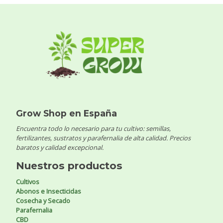
Grow Shop en España
Encuentra todo lo necesario para tu cultivo: semillas,
fertilizantes, sustratos y parafernalia de alta calidad. Precios
baratos y calidad excepcional.
Nuestros productos
Cultivos
Abonos e Insecticidas
Cosecha y Secado
Parafernalia
CBD