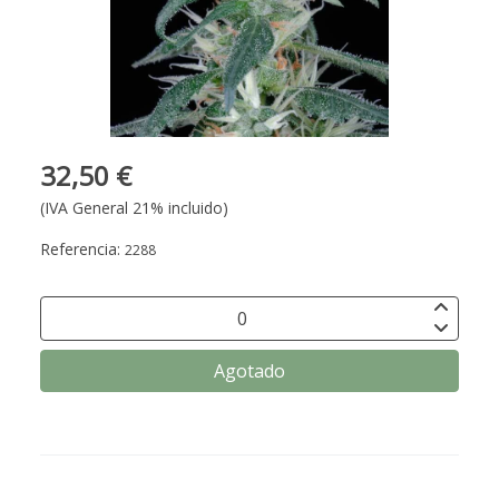
32,50 €
(IVA General 21% incluido)
Referencia:
2288
Agotado