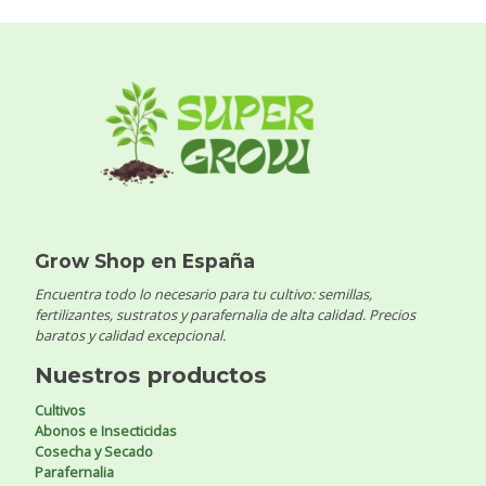
Grow Shop en España
Encuentra todo lo necesario para tu cultivo: semillas,
fertilizantes, sustratos y parafernalia de alta calidad. Precios
baratos y calidad excepcional.
Nuestros productos
Cultivos
Abonos e Insecticidas
Cosecha y Secado
Parafernalia