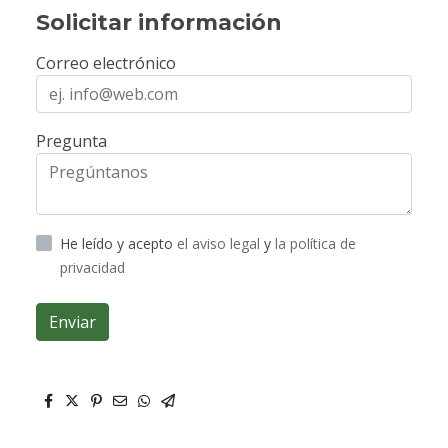
Solicitar información
Correo electrónico
Pregunta
He leído y acepto
el aviso legal
y
la política de
privacidad
Enviar