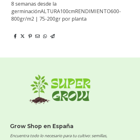
8 semanas desde la
germinaciónALTURA100cmRENDIMIENTO600-
800gr/m2 | 75-200gr por planta
Grow Shop en España
Encuentra todo lo necesario para tu cultivo: semillas,