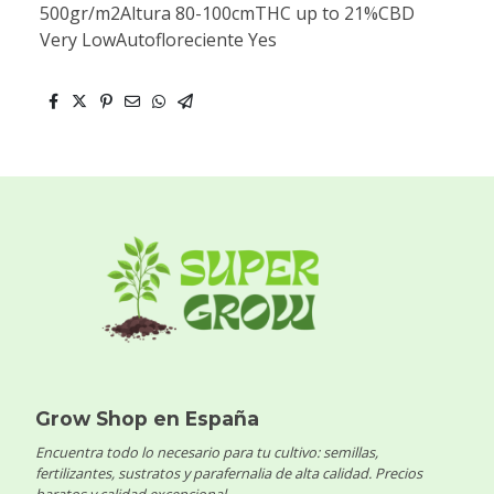
500gr/m2Altura 80-100cmTHC up to 21%CBD
Very LowAutofloreciente Yes
Grow Shop en España
Encuentra todo lo necesario para tu cultivo: semillas,
fertilizantes, sustratos y parafernalia de alta calidad. Precios