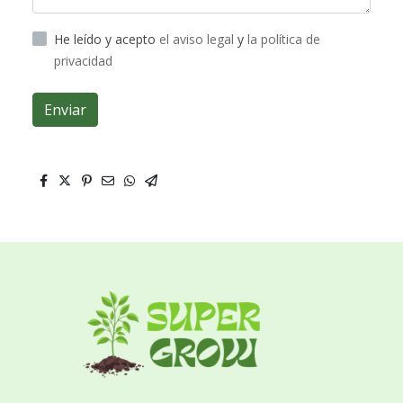
He leído y acepto
el aviso legal
y
la política de
privacidad
Enviar