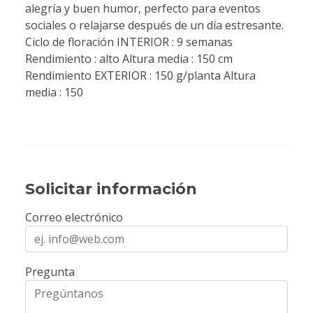
alegría y buen humor, perfecto para eventos
sociales o relajarse después de un día estresante.
Ciclo de floración INTERIOR : 9 semanas
Rendimiento : alto Altura media : 150 cm
Rendimiento EXTERIOR : 150 g/planta Altura
media : 150
Solicitar información
Correo electrónico
Pregunta