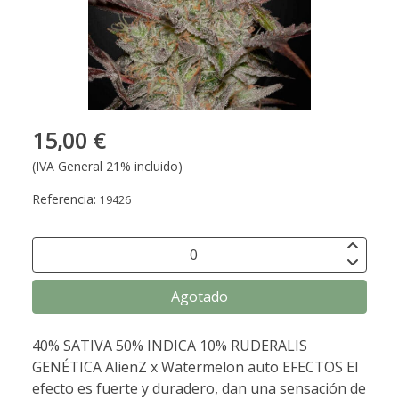
15,00 €
(IVA General 21% incluido)
Referencia:
19426
Agotado
40% SATIVA 50% INDICA 10% RUDERALIS
GENÉTICA AlienZ x Watermelon auto EFECTOS El
efecto es fuerte y duradero, dan una sensación de