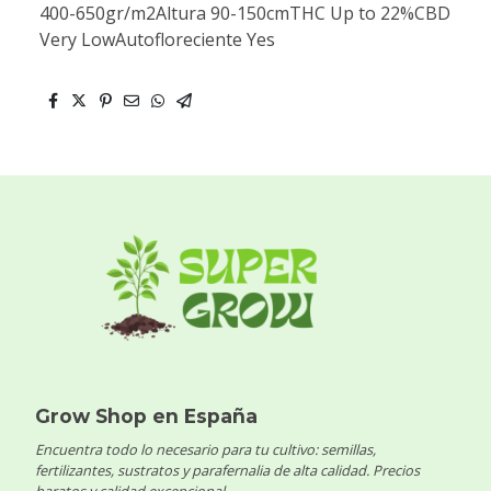
400-650gr/m2Altura 90-150cmTHC Up to 22%CBD
Very LowAutofloreciente Yes
Grow Shop en España
Encuentra todo lo necesario para tu cultivo: semillas,
fertilizantes, sustratos y parafernalia de alta calidad. Precios