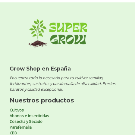
Grow Shop en España
Encuentra todo lo necesario para tu cultivo: semillas,
fertilizantes, sustratos y parafernalia de alta calidad. Precios
baratos y calidad excepcional.
Nuestros productos
Cultivos
Abonos e Insecticidas
Cosecha y Secado
Parafernalia
CBD