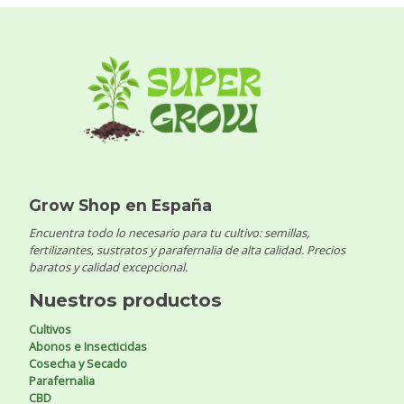
Grow Shop en España
Encuentra todo lo necesario para tu cultivo: semillas,
fertilizantes, sustratos y parafernalia de alta calidad. Precios
baratos y calidad excepcional.
Nuestros productos
Cultivos
Abonos e Insecticidas
Cosecha y Secado
Parafernalia
CBD