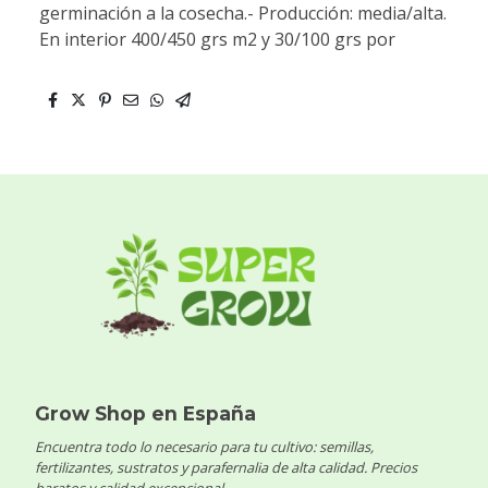
germinación a la cosecha.- Producción: media/alta.
En interior 400/450 grs m2 y 30/100 grs por
Grow Shop en España
Encuentra todo lo necesario para tu cultivo: semillas,
fertilizantes, sustratos y parafernalia de alta calidad. Precios