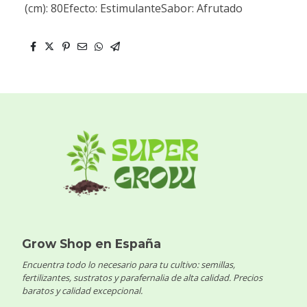
(cm): 80Efecto: EstimulanteSabor: Afrutado
Grow Shop en España
Encuentra todo lo necesario para tu cultivo: semillas,
fertilizantes, sustratos y parafernalia de alta calidad. Precios
baratos y calidad excepcional.