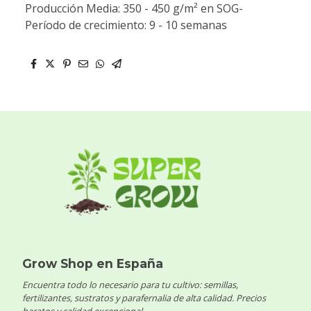
Producción Media: 350 - 450 g/m² en SOG-
Período de crecimiento: 9 - 10 semanas
Grow Shop en España
Encuentra todo lo necesario para tu cultivo: semillas,
fertilizantes, sustratos y parafernalia de alta calidad. Precios