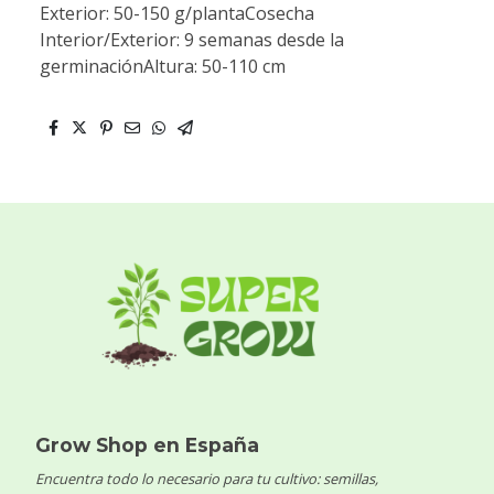
Exterior: 50-150 g/plantaCosecha
Interior/Exterior: 9 semanas desde la
germinaciónAltura: 50-110 cm
Grow Shop en España
Encuentra todo lo necesario para tu cultivo: semillas,