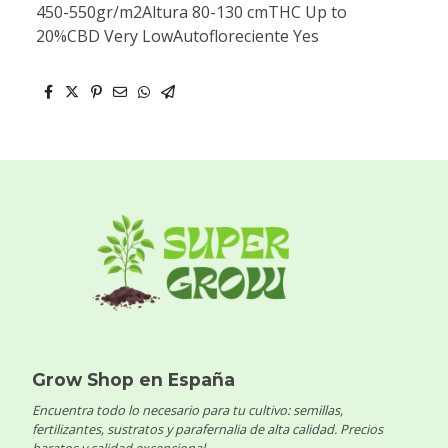
450-550gr/m2Altura 80-130 cmTHC Up to
20%CBD Very LowAutofloreciente Yes
Grow Shop en España
Encuentra todo lo necesario para tu cultivo: semillas,
fertilizantes, sustratos y parafernalia de alta calidad. Precios