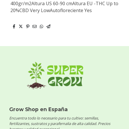
400gr/m2Altura US 60-90 cmAltura EU -THC Up to
20%CBD Very LowAutofloreciente Yes
Grow Shop en España
Encuentra todo lo necesario para tu cultivo: semillas,
fertilizantes, sustratos y parafernalia de alta calidad. Precios