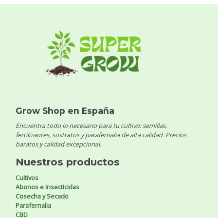
Grow Shop en España
Encuentra todo lo necesario para tu cultivo: semillas,
fertilizantes, sustratos y parafernalia de alta calidad. Precios
baratos y calidad excepcional.
Nuestros productos
Cultivos
Abonos e Insecticidas
Cosecha y Secado
Parafernalia
CBD