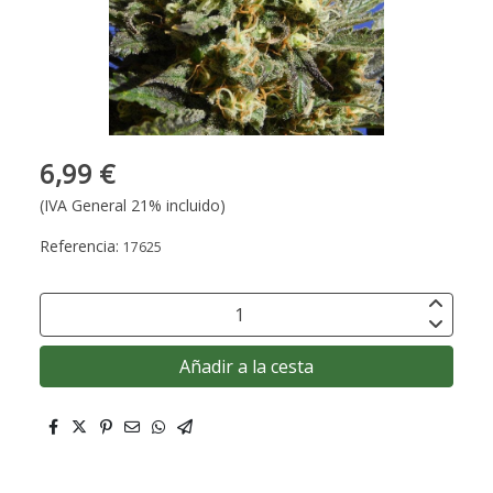
6,99 €
(IVA General 21% incluido)
Referencia:
17625
Añadir a la cesta