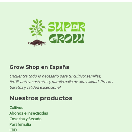
Grow Shop en España
Encuentra todo lo necesario para tu cultivo: semillas,
fertilizantes, sustratos y parafernalia de alta calidad. Precios
baratos y calidad excepcional.
Nuestros productos
Cultivos
Abonos e Insecticidas
Cosecha y Secado
Parafernalia
CBD