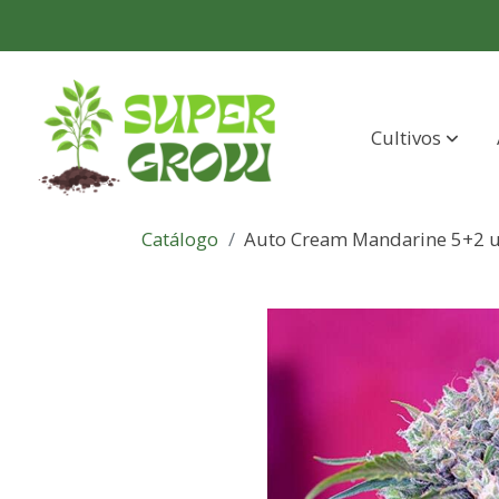
Cultivos
Catálogo
Auto Cream Mandarine 5+2 u