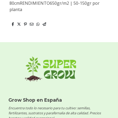
80cmRENDIMIENTO650gr/m2 | 50-150gr por
planta
Grow Shop en España
Encuentra todo lo necesario para tu cultivo: semillas,
fertilizantes, sustratos y parafernalia de alta calidad. Precios