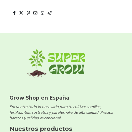
Grow Shop en España
Encuentra todo lo necesario para tu cultivo: semillas,
fertilizantes, sustratos y parafernalia de alta calidad. Precios
baratos y calidad excepcional.
Nuestros productos