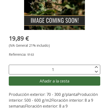
19,89 €
(IVA General 21% incluido)
Referencia:
9163
Añadir a la cesta
Producción exterior: 70 - 300 g/plantaProducción
interior: 500 - 600 g/m2Floración interior: 8 a 9
semanasFloración exterior: 8 a 9