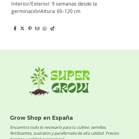
Interior/Exterior: 9 semanas desde la
germinaciónAltura: 60-120 cm
Grow Shop en España
Encuentra todo lo necesario para tu cultivo: semillas,
fertilizantes, sustratos y parafernalia de alta calidad. Precios