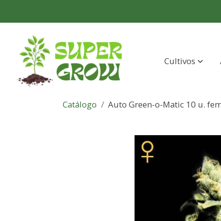
Cultivos
Catálogo
Auto Green-o-Matic 10 u. fe