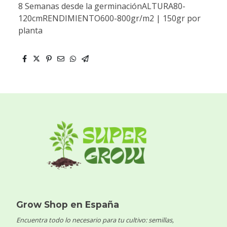
8 Semanas desde la germinaciónALTURA80-
120cmRENDIMIENTO600-800gr/m2 | 150gr por
planta
Grow Shop en España
Encuentra todo lo necesario para tu cultivo: semillas,