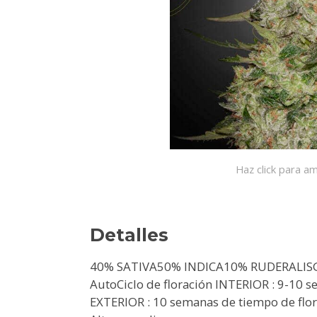
Haz click para am
Detalles
40% SATIVA50% INDICA10% RUDERALISG
AutoCiclo de floración INTERIOR : 9-10 
EXTERIOR : 10 semanas de tiempo de flor