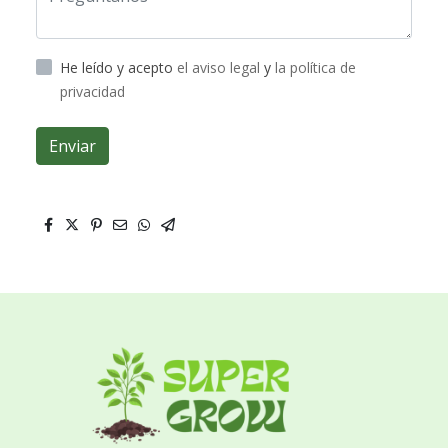
He leído y acepto
el aviso legal
y
la política de
privacidad
Enviar