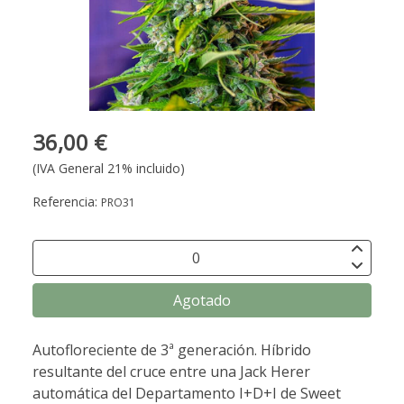
36,00 €
(IVA General 21% incluido)
Referencia:
PRO31
Agotado
Autofloreciente de 3ª generación. Híbrido
resultante del cruce entre una Jack Herer
automática del Departamento I+D+I de Sweet