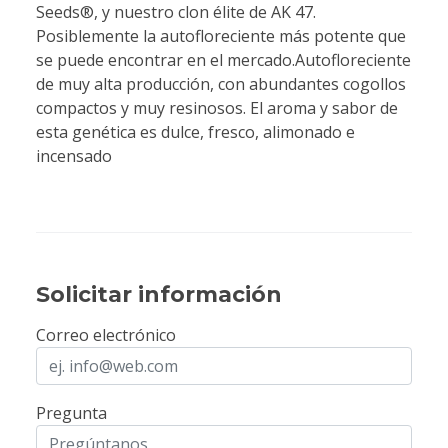
Seeds®, y nuestro clon élite de AK 47.
Posiblemente la autofloreciente más potente que
se puede encontrar en el mercado.Autofloreciente
de muy alta producción, con abundantes cogollos
compactos y muy resinosos. El aroma y sabor de
esta genética es dulce, fresco, alimonado e
incensado
Solicitar información
Correo electrónico
Pregunta