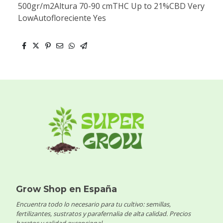
500gr/m2Altura 70-90 cmTHC Up to 21%CBD Very
LowAutofloreciente Yes
Grow Shop en España
Encuentra todo lo necesario para tu cultivo: semillas,
fertilizantes, sustratos y parafernalia de alta calidad. Precios