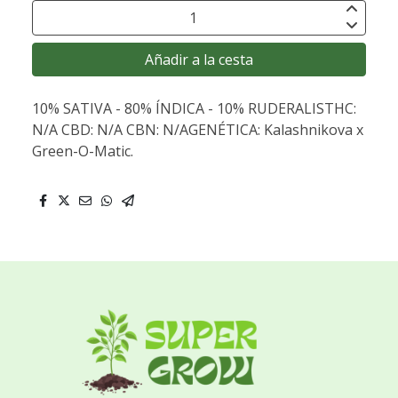
Añadir a la cesta
10% SATIVA - 80% ÍNDICA - 10% RUDERALISTHC:
N/A CBD: N/A CBN: N/AGENÉTICA: Kalashnikova x
Green-O-Matic.