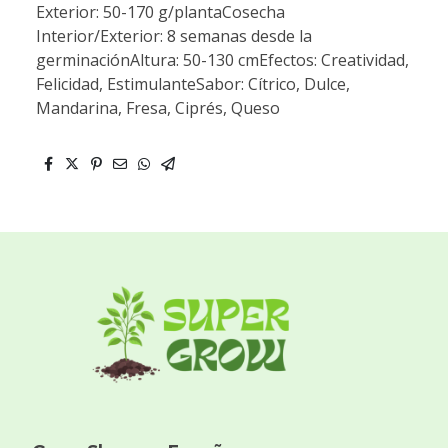
Exterior: 50-170 g/plantaCosecha
Interior/Exterior: 8 semanas desde la
germinaciónAltura: 50-130 cmEfectos: Creatividad,
Felicidad, EstimulanteSabor: Cítrico, Dulce,
Mandarina, Fresa, Ciprés, Queso