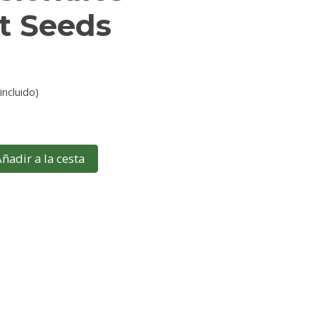
t Seeds
incluido)
ñadir a la cesta