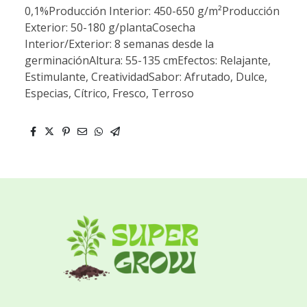
0,1%Producción Interior: 450-650 g/m²Producción
Exterior: 50-180 g/plantaCosecha
Interior/Exterior: 8 semanas desde la
germinaciónAltura: 55-135 cmEfectos: Relajante,
Estimulante, CreatividadSabor: Afrutado, Dulce,
Especias, Cítrico, Fresco, Terroso