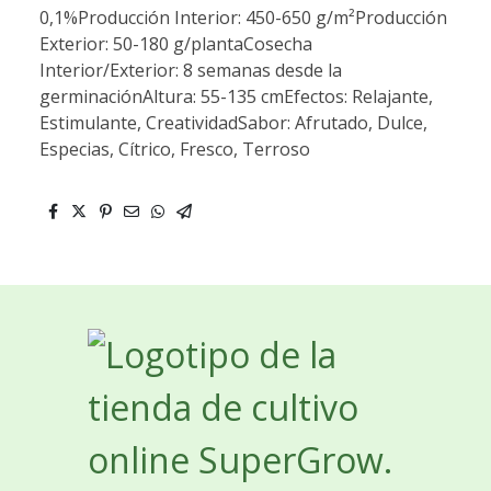
0,1%Producción Interior: 450-650 g/m²Producción
Exterior: 50-180 g/plantaCosecha
Interior/Exterior: 8 semanas desde la
germinaciónAltura: 55-135 cmEfectos: Relajante,
Estimulante, CreatividadSabor: Afrutado, Dulce,
Especias, Cítrico, Fresco, Terroso