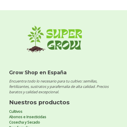
Grow Shop en España
Encuentra todo lo necesario para tu cultivo: semillas,
fertilizantes, sustratos y parafernalia de alta calidad. Precios
baratos y calidad excepcional.
Nuestros productos
Cultivos
Abonos e Insecticidas
Cosecha y Secado