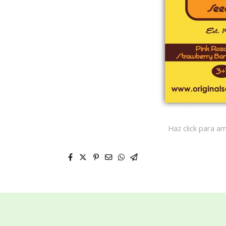
Haz click para am