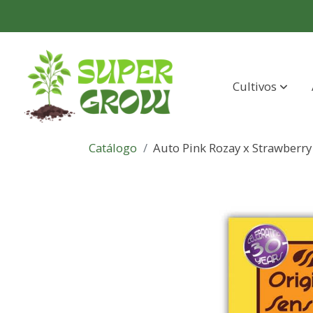
Cultivos
Catálogo
Auto Pink Rozay x Strawberry