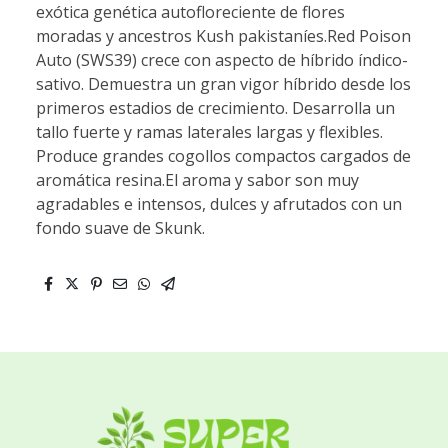
exótica genética autofloreciente de flores
moradas y ancestros Kush pakistaníes.Red Poison
Auto (SWS39) crece con aspecto de híbrido índico-
sativo. Demuestra un gran vigor híbrido desde los
primeros estadios de crecimiento. Desarrolla un
tallo fuerte y ramas laterales largas y flexibles.
Produce grandes cogollos compactos cargados de
aromática resina.El aroma y sabor son muy
agradables e intensos, dulces y afrutados con un
fondo suave de Skunk.