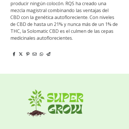
producir ningún colocón. RQS ha creado una
mezcla magistral combinando las ventajas del
CBD con la genética autofloreciente. Con niveles
de CBD de hasta un 21% y nunca más de un 1% de
THC, la Solomatic CBD es el culmen de las cepas
medicinales autoflorecientes.