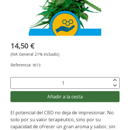
14,50 €
(IVA General 21% incluido)
Referencia:
9573
Añadir a la cesta
El potencial del CBD no deja de impresionar. No
solo por su valor terapéutico, sino por su
capacidad de ofrecer un gran aroma y sabor, sin