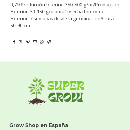
0,7%Producción Interior: 350-500 g/m2Producción
Exterior: 30-150 g/plantaCosecha Interior /
Exterior: 7 semanas desde la germinaciónAltura:
50-90 cm
Grow Shop en España