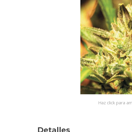
Haz click para am
Detalles