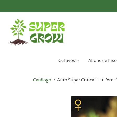
Cultivos
Abonos e Inse
Catálogo
Auto Super Critical 1 u. fem