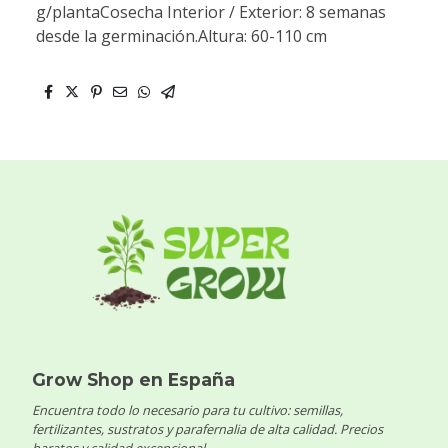
g/plantaCosecha Interior / Exterior: 8 semanas
desde la germinación.Altura: 60-110 cm
Grow Shop en España
Encuentra todo lo necesario para tu cultivo: semillas,
fertilizantes, sustratos y parafernalia de alta calidad. Precios