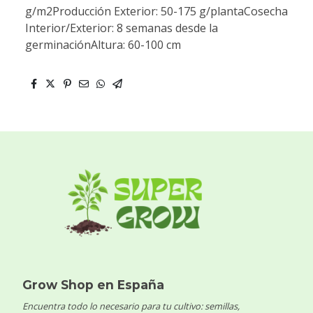
g/m2Producción Exterior: 50-175 g/plantaCosecha
Interior/Exterior: 8 semanas desde la
germinaciónAltura: 60-100 cm
Grow Shop en España
Encuentra todo lo necesario para tu cultivo: semillas,