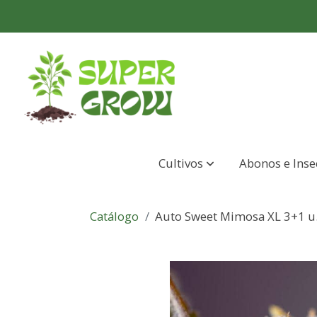
Cultivos
Abonos e Inse
Catálogo
Auto Sweet Mimosa XL 3+1 u.