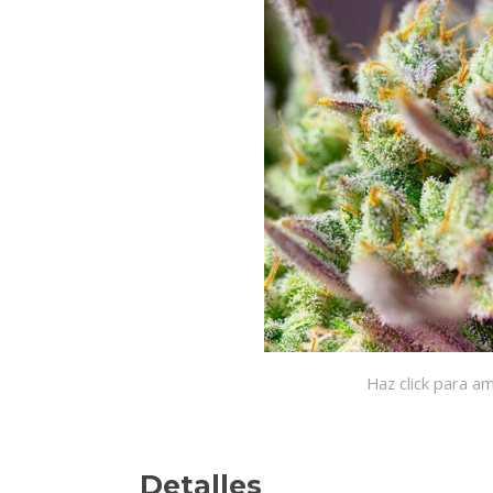
Haz click para am
Detalles