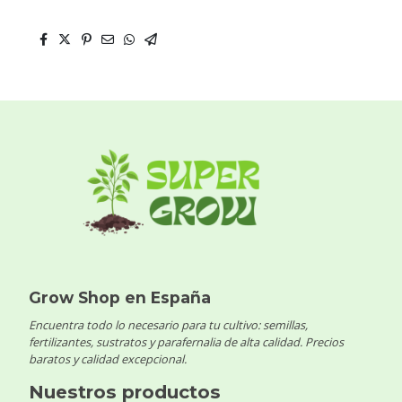
Grow Shop en España
Encuentra todo lo necesario para tu cultivo: semillas,
fertilizantes, sustratos y parafernalia de alta calidad. Precios
baratos y calidad excepcional.
Nuestros productos