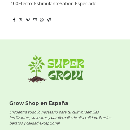
100Efecto: EstimulanteSabor: Especiado
Grow Shop en España
Encuentra todo lo necesario para tu cultivo: semillas,
fertilizantes, sustratos y parafernalia de alta calidad. Precios
baratos y calidad excepcional.