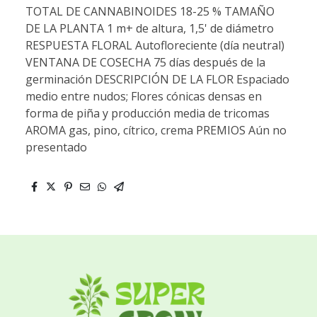
TOTAL DE CANNABINOIDES 18-25 % TAMAÑO
DE LA PLANTA 1 m+ de altura, 1,5' de diámetro
RESPUESTA FLORAL Autofloreciente (día neutral)
VENTANA DE COSECHA 75 días después de la
germinación DESCRIPCIÓN DE LA FLOR Espaciado
medio entre nudos; Flores cónicas densas en
forma de piña y producción media de tricomas
AROMA gas, pino, cítrico, crema PREMIOS Aún no
presentado