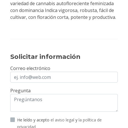
variedad de cannabis autofloreciente feminizada
con dominancia Indica vigorosa, robusta, fácil de
cultivar, con floración corta, potente y productiva.
Solicitar información
Correo electrónico
Pregunta
He leído y acepto
el aviso legal
y
la política de
privacidad