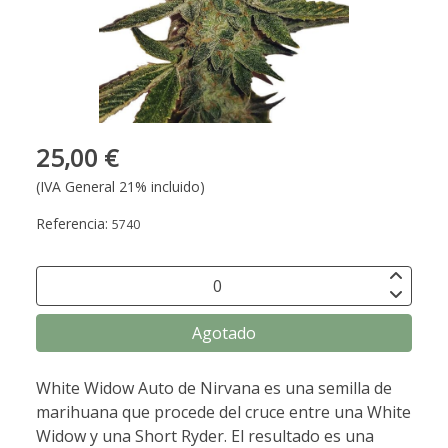
25,00 €
(IVA General 21% incluido)
Referencia:
5740
Agotado
White Widow Auto de Nirvana es una semilla de
marihuana que procede del cruce entre una White
Widow y una Short Ryder. El resultado es una