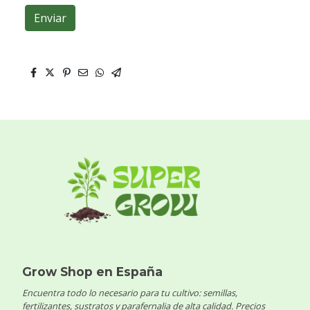
Enviar
Grow Shop en España
Encuentra todo lo necesario para tu cultivo: semillas,
fertilizantes, sustratos y parafernalia de alta calidad. Precios