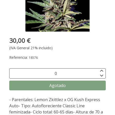
30,00 €
(IVA General 21% incluido)
Referencia:
18576
Agotado
- Parentales: Lemon Zkittlez x OG Kush Express
Auto- Tipo: Autofloreciente Classic Line
feminizada- Ciclo total: 60-65 días- Altura: de 70 a