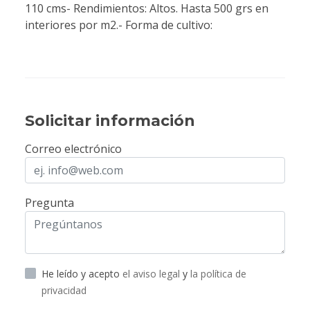
110 cms- Rendimientos: Altos. Hasta 500 grs en
interiores por m2.- Forma de cultivo:
Solicitar información
Correo electrónico
Pregunta
He leído y acepto
el aviso legal
y
la política de
privacidad