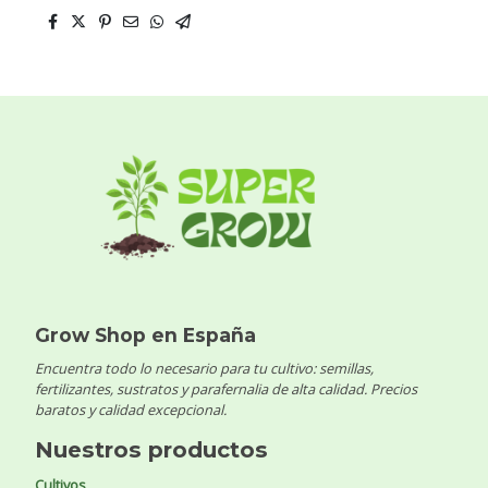
Grow Shop en España
Encuentra todo lo necesario para tu cultivo: semillas,
fertilizantes, sustratos y parafernalia de alta calidad. Precios
baratos y calidad excepcional.
Nuestros productos
Cultivos