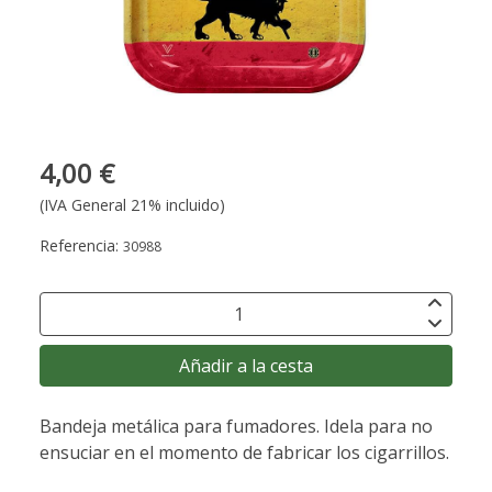
4,00 €
(IVA General 21% incluido)
Referencia:
30988
Añadir a la cesta
Bandeja metálica para fumadores. Idela para no
ensuciar en el momento de fabricar los cigarrillos.