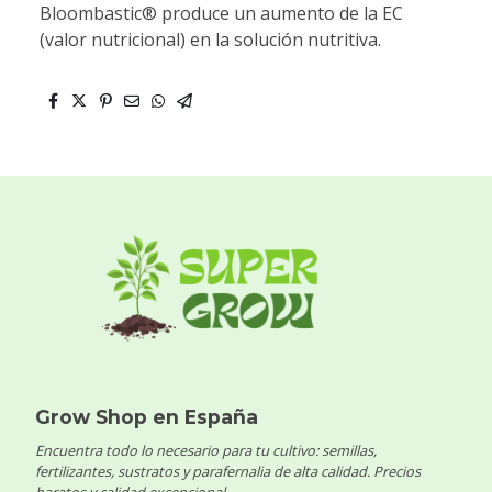
Bloombastic® produce un aumento de la EC
(valor nutricional) en la solución nutritiva.
Grow Shop en España
Encuentra todo lo necesario para tu cultivo: semillas,
fertilizantes, sustratos y parafernalia de alta calidad. Precios