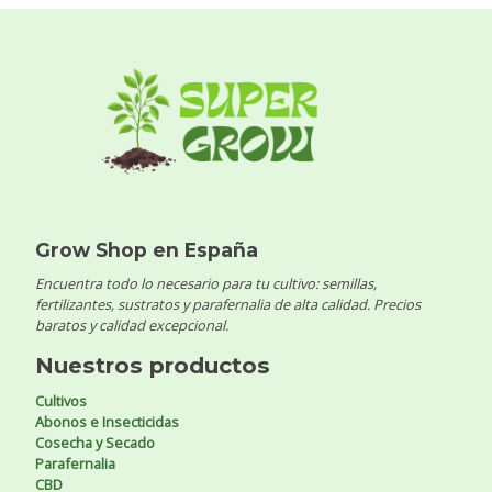
Grow Shop en España
Encuentra todo lo necesario para tu cultivo: semillas,
fertilizantes, sustratos y parafernalia de alta calidad. Precios
baratos y calidad excepcional.
Nuestros productos
Cultivos
Abonos e Insecticidas
Cosecha y Secado
Parafernalia
CBD